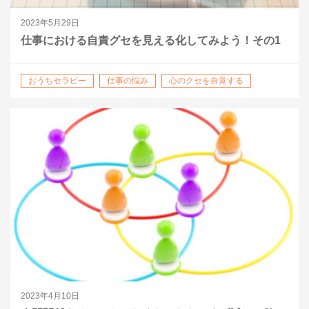
2023年5月29日
仕事における自責グセを見える化してみよう！その1
おうちセラピー
仕事の悩み
心のクセを自覚する
心理的境界線
2023年4月10日