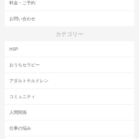
料金・ご予約
お問い合わせ
カテゴリー
HSP
おうちセラピー
アダルトチルドレン
コミュニティ
人間関係
仕事の悩み