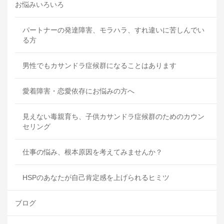
お悩みいろいろ
パートナーの発達障害、モラハラ、すれ違いに苦しんでい
る方
男性でもカサンドラ症候群になることはあります
愛着障害・恋愛依存にお悩みの方へ
見えない毒親育ち、子供カサンドラ症候群のためのカウン
セリング
仕事の悩み、根本原因を考えてみませんか？
HSPのあなたが自己肯定感を上げられるヒミツ
ブログ