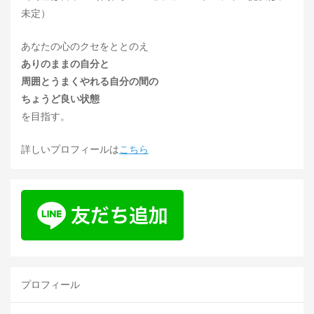
未定）
あなたの心のクセをととのえ
ありのままの自分と
周囲とうまくやれる自分の間の
ちょうど良い状態
を目指す。
詳しいプロフィールは
こちら
プロフィール